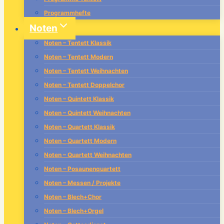
Programmhefte
Noten
Noten – Tentett Klassik
Noten – Tentett Modern
Noten – Tentett Weihnachten
Noten – Tentett Doppelchor
Noten – Quintett Klassik
Noten – Quintett Weihnachten
Noten – Quartett Klassik
Noten – Quartett Modern
Noten – Quartett Weihnachten
Noten – Posaunenquartett
Noten – Messen / Projekte
Noten – Blech+Chor
Noten – Blech+Orgel