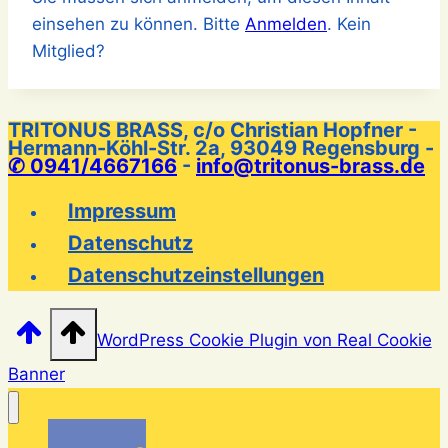
einsehen zu können. Bitte
Anmelden
. Kein
Mitglied?
TRITONUS BRASS, c/o Christian Hopfner -
Hermann-Köhl-Str. 2a, 93049 Regensburg -
✆ 0941/4667166
-
info@tritonus-brass.de
Impressum
Datenschutz
Datenschutzeinstellungen
WordPress Cookie Plugin von Real Cookie
Banner