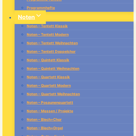
Programmhefte
Noten
Noten – Tentett Klassik
Noten – Tentett Modern
Noten – Tentett Weihnachten
Noten – Tentett Doppelchor
Noten – Quintett Klassik
Noten – Quintett Weihnachten
Noten – Quartett Klassik
Noten – Quartett Modern
Noten – Quartett Weihnachten
Noten – Posaunenquartett
Noten – Messen / Projekte
Noten – Blech+Chor
Noten – Blech+Orgel