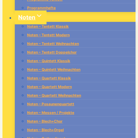
Programmhefte
Noten
Noten – Tentett Klassik
Noten – Tentett Modern
Noten – Tentett Weihnachten
Noten – Tentett Doppelchor
Noten – Quintett Klassik
Noten – Quintett Weihnachten
Noten – Quartett Klassik
Noten – Quartett Modern
Noten – Quartett Weihnachten
Noten – Posaunenquartett
Noten – Messen / Projekte
Noten – Blech+Chor
Noten – Blech+Orgel