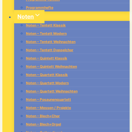
Programmhefte
Noten
Noten – Tentett Klassik
Noten – Tentett Modern
Noten – Tentett Weihnachten
Noten – Tentett Doppelchor
Noten – Quintett Klassik
Noten – Quintett Weihnachten
Noten – Quartett Klassik
Noten – Quartett Modern
Noten – Quartett Weihnachten
Noten – Posaunenquartett
Noten – Messen / Projekte
Noten – Blech+Chor
Noten – Blech+Orgel