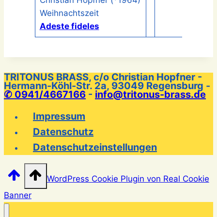
Weihnachtszeit
Adeste fideles
TRITONUS BRASS, c/o Christian Hopfner -
Hermann-Köhl-Str. 2a, 93049 Regensburg -
✆ 0941/4667166
-
info@tritonus-brass.de
Impressum
Datenschutz
Datenschutzeinstellungen
WordPress Cookie Plugin von Real Cookie
Banner